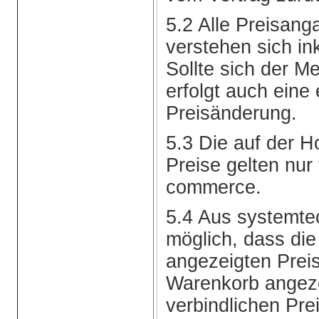
5.2 Alle Preisan
verstehen sich in
Sollte sich der M
erfolgt auch eine
Preisänderung.
5.3 Die auf der
Preise gelten nur
commerce.
5.4 Aus systemte
möglich, dass die
angezeigten Preis
Warenkorb angez
verbindlichen Pre