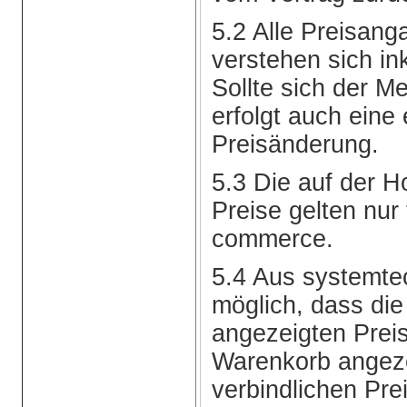
5.2 Alle Preisan
verstehen sich in
Sollte sich der M
erfolgt auch eine
Preisänderung.
5.3 Die auf der
Preise gelten nur
commerce.
5.4 Aus systemte
möglich, dass die
angezeigten Preis
Warenkorb angez
verbindlichen Pre