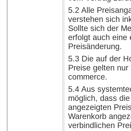
5.2 Alle Preisan
verstehen sich in
Sollte sich der M
erfolgt auch eine
Preisänderung.
5.3 Die auf der
Preise gelten nur
commerce.
5.4 Aus systemte
möglich, dass die
angezeigten Preis
Warenkorb angez
verbindlichen Pre