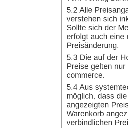
5.2 Alle Preisan
verstehen sich in
Sollte sich der M
erfolgt auch eine
Preisänderung.
5.3 Die auf der
Preise gelten nur
commerce.
5.4 Aus systemte
möglich, dass die
angezeigten Preis
Warenkorb angez
verbindlichen Pre