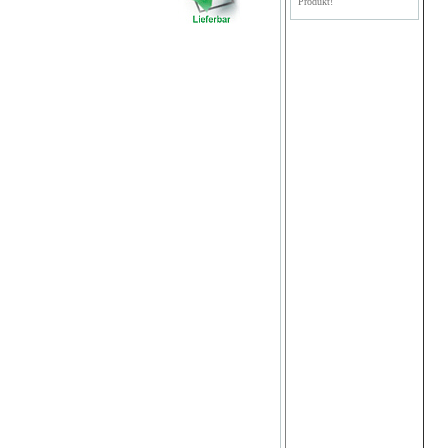
Produkt!