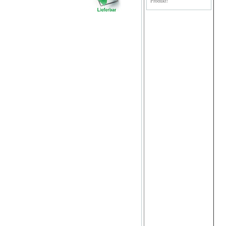
Produkt!