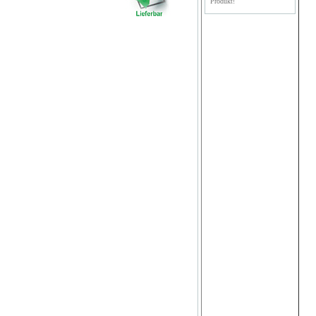
Produkt!