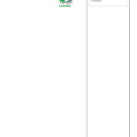
Produkt!