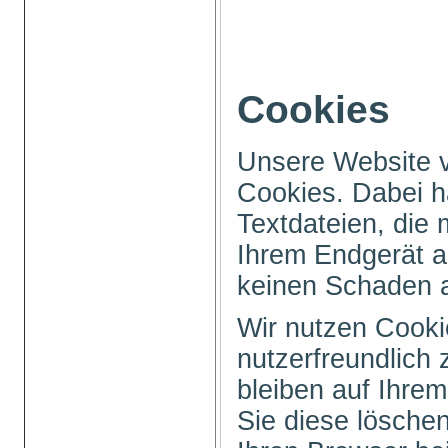
Cookies
Unsere Website 
Cookies. Dabei h
Textdateien, die 
Ihrem Endgerät a
keinen Schaden 
Wir nutzen Cooki
nutzerfreundlich 
bleiben auf Ihrem
Sie diese löschen