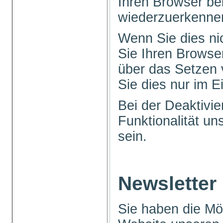
Ihren Browser b
wiederzuerkenne
Wenn Sie dies ni
Sie Ihren Browser
über das Setzen 
Sie dies nur im Ei
Bei der Deaktivi
Funktionalität u
sein.
Newsletter
Sie haben die Mög