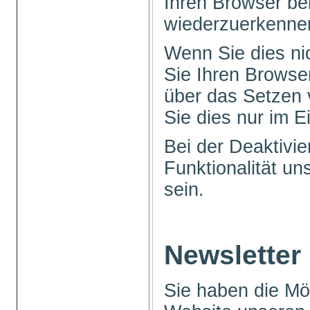
Ihren Browser b
wiederzuerkenne
Wenn Sie dies ni
Sie Ihren Browser
über das Setzen 
Sie dies nur im Ei
Bei der Deaktivi
Funktionalität u
sein.
Newsletter
Sie haben die Mög