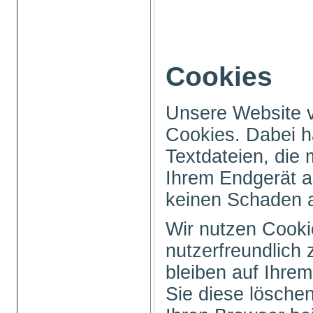
Cookies
Unsere Website 
Cookies. Dabei h
Textdateien, die 
Ihrem Endgerät a
keinen Schaden 
Wir nutzen Cooki
nutzerfreundlich 
bleiben auf Ihrem
Sie diese löschen