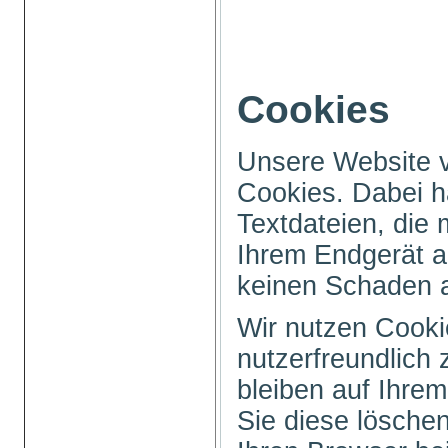
Cookies
Unsere Website 
Cookies. Dabei h
Textdateien, die 
Ihrem Endgerät a
keinen Schaden 
Wir nutzen Cooki
nutzerfreundlich 
bleiben auf Ihrem
Sie diese löschen