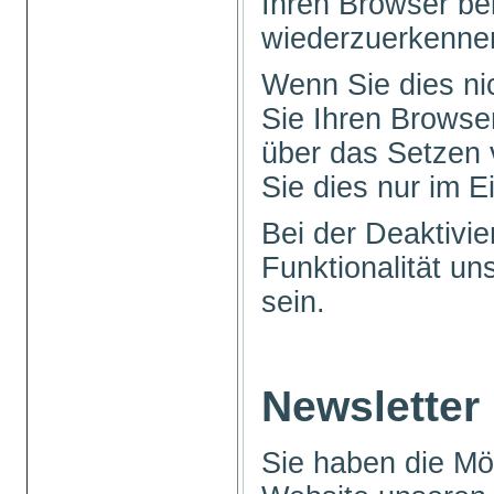
Ihren Browser b
wiederzuerkenne
Wenn Sie dies ni
Sie Ihren Browser
über das Setzen 
Sie dies nur im Ei
Bei der Deaktivi
Funktionalität u
sein.
Newsletter
Sie haben die Mög