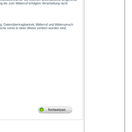
bis zum Widerruf erfolgten Verarbeitung nicht
ng, Datenübertragbarkeit, Widerruf und Widerspruch
che sonst in einer Weise verletzt worden sind,