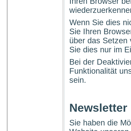
Ihren Browser b
wiederzuerkenne
Wenn Sie dies ni
Sie Ihren Browser
über das Setzen 
Sie dies nur im Ei
Bei der Deaktivi
Funktionalität u
sein.
Newsletter
Sie haben die Mög