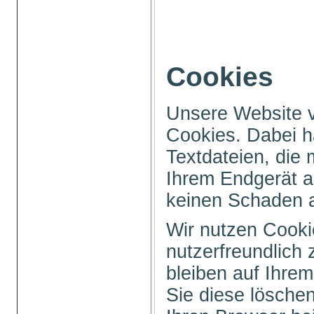
Cookies
Unsere Website 
Cookies. Dabei h
Textdateien, die 
Ihrem Endgerät a
keinen Schaden 
Wir nutzen Cooki
nutzerfreundlich 
bleiben auf Ihrem
Sie diese löschen