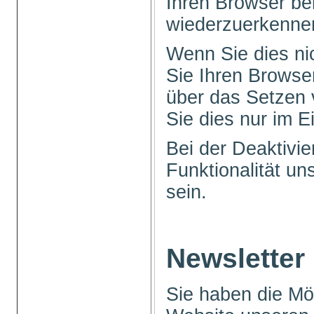
Ihren Browser b
wiederzuerkenne
Wenn Sie dies ni
Sie Ihren Browser
über das Setzen 
Sie dies nur im Ei
Bei der Deaktivi
Funktionalität u
sein.
Newsletter
Sie haben die Mög