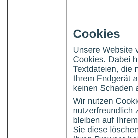
Cookies
Unsere Website 
Cookies. Dabei h
Textdateien, die 
Ihrem Endgerät a
keinen Schaden 
Wir nutzen Cooki
nutzerfreundlich 
bleiben auf Ihrem
Sie diese löschen