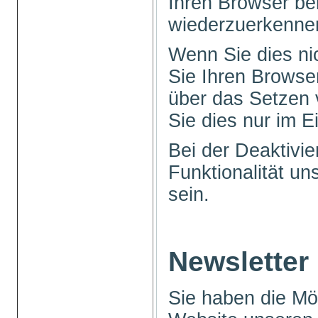
Ihren Browser b
wiederzuerkenne
Wenn Sie dies ni
Sie Ihren Browser
über das Setzen 
Sie dies nur im Ei
Bei der Deaktivi
Funktionalität u
sein.
Newsletter
Sie haben die Mög