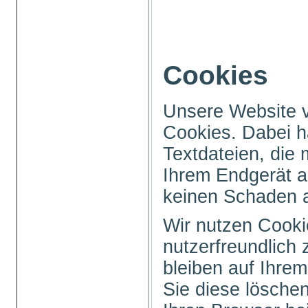
Cookies
Unsere Website 
Cookies. Dabei h
Textdateien, die 
Ihrem Endgerät a
keinen Schaden 
Wir nutzen Cooki
nutzerfreundlich 
bleiben auf Ihrem
Sie diese löschen