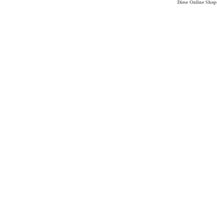
Diese Online Shop