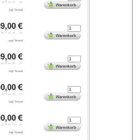
zzgl. Versand
zzgl. Versand
zzgl. Versand
zzgl. Versand
zzgl. Versand