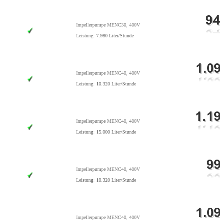
Impellerpumpe MENC30, 400V
Leistung: 7.980 Liter/Stunde
Impellerpumpe MENC40, 400V
Leistung: 10.320 Liter/Stunde
Impellerpumpe MENC40, 400V
Leistung: 15.000 Liter/Stunde
Impellerpumpe MENC40, 400V
Leistung: 10.320 Liter/Stunde
Impellerpumpe MENC40, 400V