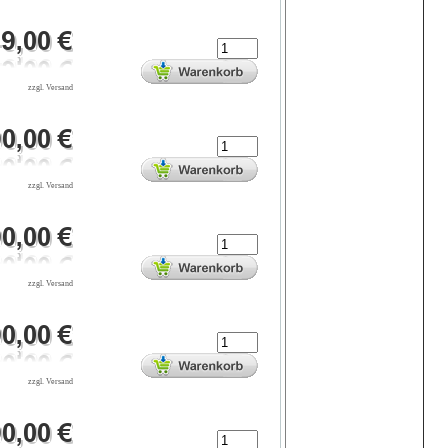
zzgl. Versand
zzgl. Versand
zzgl. Versand
zzgl. Versand