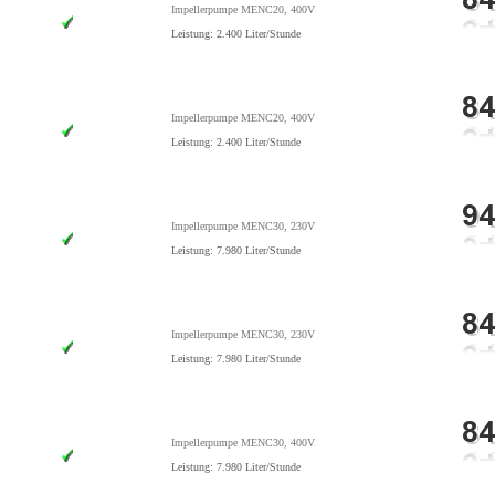
Impellerpumpe MENC20, 400V
Leistung: 2.400 Liter/Stunde
Impellerpumpe MENC20, 400V
Leistung: 2.400 Liter/Stunde
Impellerpumpe MENC30, 230V
Leistung: 7.980 Liter/Stunde
Impellerpumpe MENC30, 230V
Leistung: 7.980 Liter/Stunde
Impellerpumpe MENC30, 400V
Leistung: 7.980 Liter/Stunde