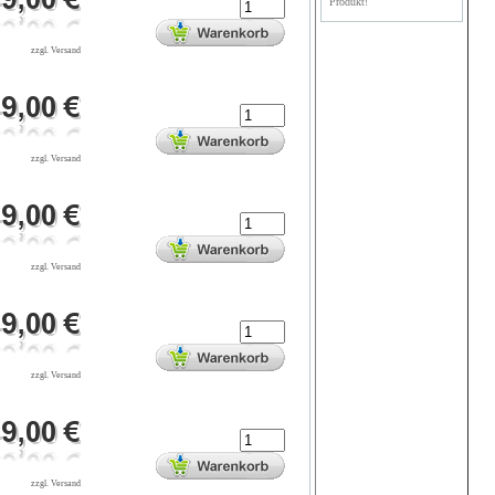
Produkt!
zzgl. Versand
zzgl. Versand
zzgl. Versand
zzgl. Versand
zzgl. Versand