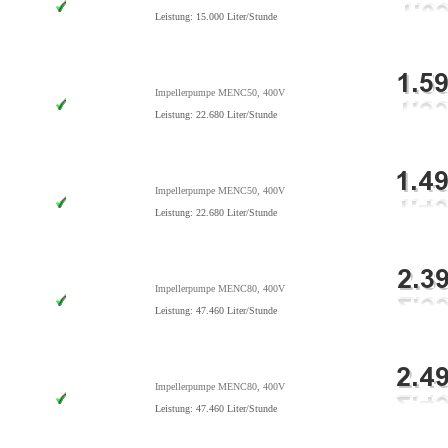
Leistung: 15.000 Liter/Stunde
Impellerpumpe MENC50, 400V
Leistung: 22.680 Liter/Stunde
Impellerpumpe MENC50, 400V
Leistung: 22.680 Liter/Stunde
Impellerpumpe MENC80, 400V
Leistung: 47.460 Liter/Stunde
Impellerpumpe MENC80, 400V
Leistung: 47.460 Liter/Stunde