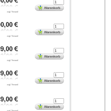
zzgl. Versand
zzgl. Versand
zzgl. Versand
zzgl. Versand
zzgl. Versand