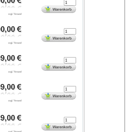
zzgl. Versand
zzgl. Versand
zzgl. Versand
zzgl. Versand
zzgl. Versand