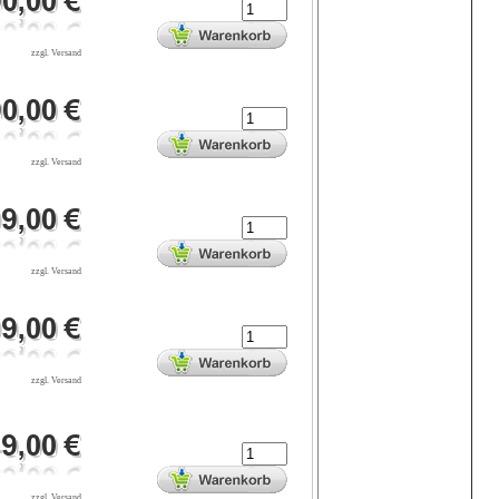
zzgl. Versand
zzgl. Versand
zzgl. Versand
zzgl. Versand
zzgl. Versand