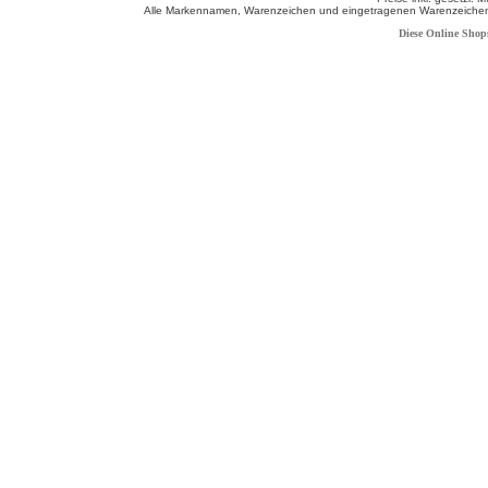
Alle Markennamen, Warenzeichen und eingetragenen Warenzeichen s
Diese Online Shop