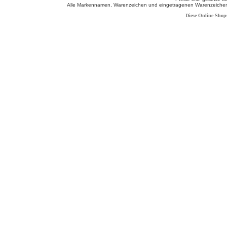
Alle Markennamen, Warenzeichen und eingetragenen Warenzeichen s
Diese Online Shop