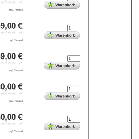
zzgl. Versand
zzgl. Versand
zzgl. Versand
zzgl. Versand
zzgl. Versand