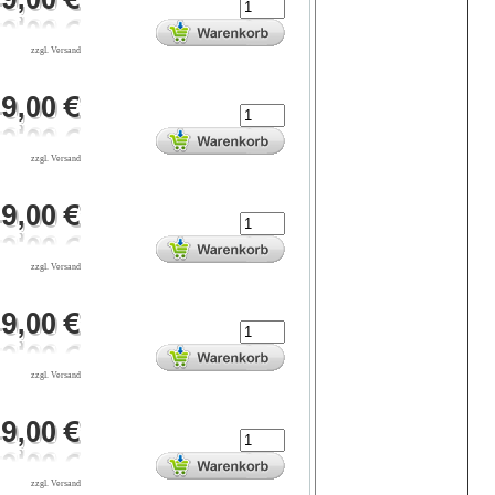
zzgl. Versand
zzgl. Versand
zzgl. Versand
zzgl. Versand
zzgl. Versand