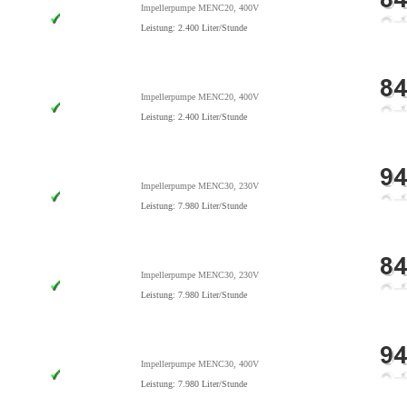
Impellerpumpe MENC20, 400V
Leistung: 2.400 Liter/Stunde
Impellerpumpe MENC20, 400V
Leistung: 2.400 Liter/Stunde
Impellerpumpe MENC30, 230V
Leistung: 7.980 Liter/Stunde
Impellerpumpe MENC30, 230V
Leistung: 7.980 Liter/Stunde
Impellerpumpe MENC30, 400V
Leistung: 7.980 Liter/Stunde