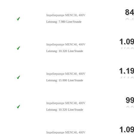
Impellerpumpe MENC30, 400V
Leistung: 7.980 Liter/Stunde
Impellerpumpe MENC40, 400V
Leistung: 10.320 Liter/Stunde
Impellerpumpe MENC40, 400V
Leistung: 15.000 Liter/Stunde
Impellerpumpe MENC40, 400V
Leistung: 10.320 Liter/Stunde
Impellerpumpe MENC40, 400V