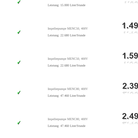
Leistung: 15.000 Liter/Stunde
Impellerpumpe MENC50, 400V
Leistung: 22.680 Liter/Stunde
Impellerpumpe MENC50, 400V
Leistung: 22.680 Liter/Stunde
Impellerpumpe MENC80, 400V
Leistung: 47.460 Liter/Stunde
Impellerpumpe MENC80, 400V
Leistung: 47.460 Liter/Stunde