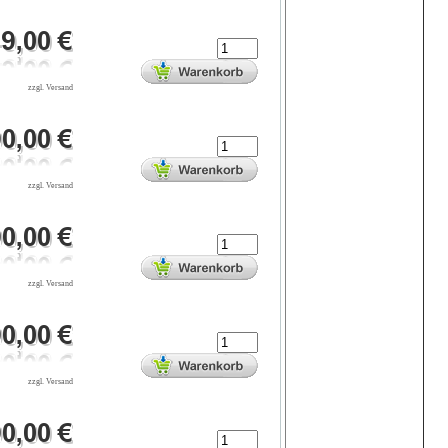
zzgl. Versand
zzgl. Versand
zzgl. Versand
zzgl. Versand