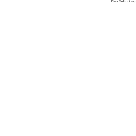
Diese Online Shop