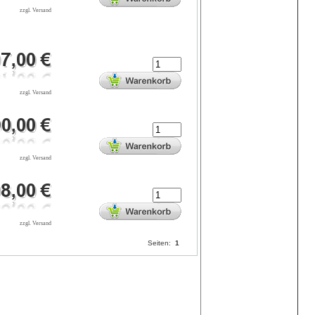
zzgl. Versand
zzgl. Versand
zzgl. Versand
zzgl. Versand
Seiten:
1