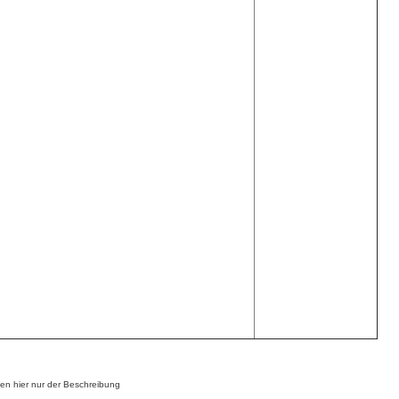
n hier nur der Beschreibung