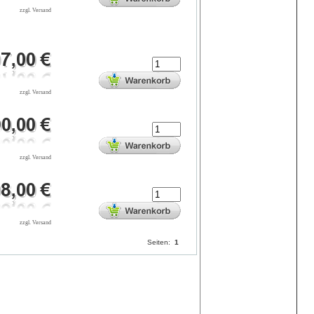
zzgl. Versand
zzgl. Versand
zzgl. Versand
zzgl. Versand
Seiten:
1