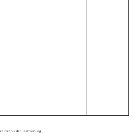
n hier nur der Beschreibung