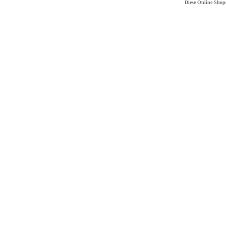
Diese Online Shop