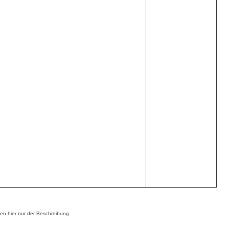
n hier nur der Beschreibung