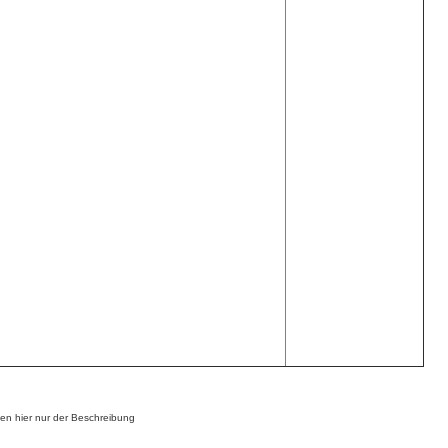
n hier nur der Beschreibung